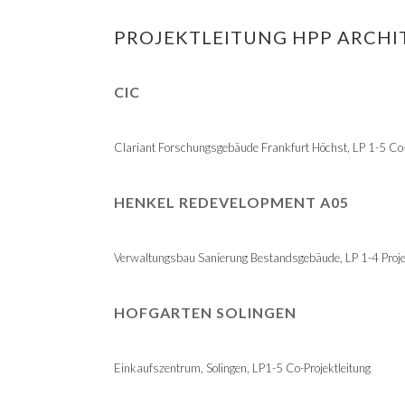
PROJEKTLEITUNG HPP ARCHI
CIC
Clariant Forschungsgebäude Frankfurt Höchst, LP 1-5 Co-
HENKEL REDEVELOPMENT A05
Verwaltungsbau Sanierung Bestandsgebäude, LP 1-4 Proje
HOFGARTEN SOLINGEN
Einkaufszentrum, Solingen, LP1-5 Co-Projektleitung