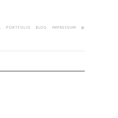
L
PORTFOLIO
BLOG
IMPRESSUM
@